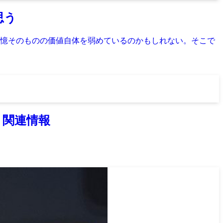
思う
憶そのものの価値自体を弱めているのかもしれない。そこで
）関連情報