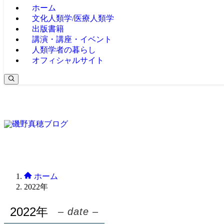
ホーム
文化人類学/医療人類学
出版書籍
講演・講座・イベント
人類学者の暮らし
オフィシャルサイト
ホーム
2022年
2022年
– date –