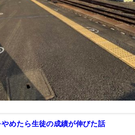
をやめたら生徒の成績が伸びた話