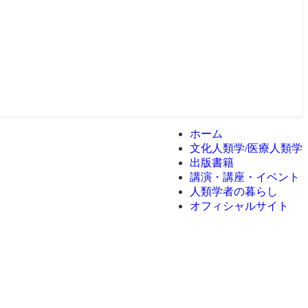
ホーム
文化人類学/医療人類学
出版書籍
講演・講座・イベント
人類学者の暮らし
オフィシャルサイト