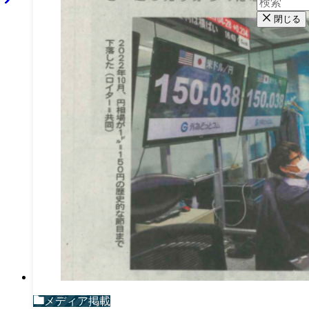
閉じる
メディア掲載