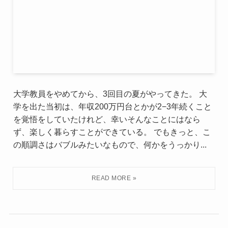
大学教員をやめてから、3回目の夏がやってきた。 大
学を出た当初は、年収200万円台とかが2−3年続くこと
を覚悟をしていたけれど、幸いそんなことにはなら
ず、楽しく暮らすことができている。 でもきっと、こ
の順調さはバブルみたいなもので、何かをうっかり...