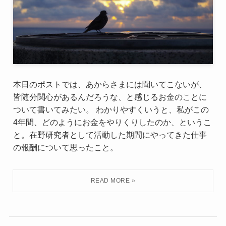
本日のポストでは、あからさまには聞いてこないが、
皆随分関心があるんだろうな、と感じるお金のことに
ついて書いてみたい。 わかりやすくいうと、私がこの
4年間、どのようにお金をやりくりしたのか、というこ
と。在野研究者として活動した期間にやってきた仕事
の報酬について思ったこと。