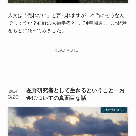
人文は「売れない」と言われますが、本当にそうなん
でしょうか？在野の人類学者として4年間過ごした経験
をもとに疑ってみました。
在野研究者として生きるということーお
2024
3/20
金についての真面目な話
人類学者の暮らし