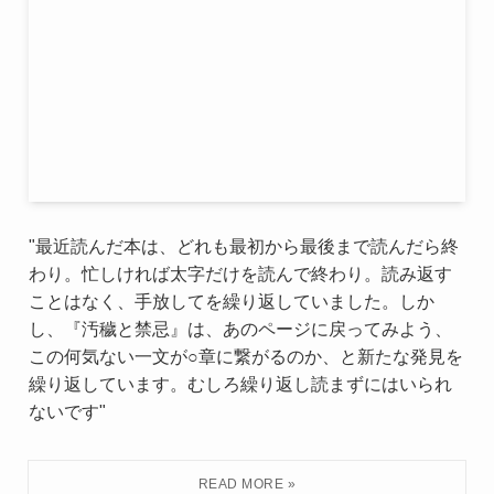
"最近読んだ本は、どれも最初から最後まで読んだら終
わり。忙しければ太字だけを読んで終わり。読み返す
ことはなく、手放してを繰り返していました。しか
し、『汚穢と禁忌』は、あのページに戻ってみよう、
この何気ない一文が○章に繋がるのか、と新たな発見を
繰り返しています。むしろ繰り返し読まずにはいられ
ないです"