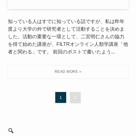
知っている人はすでに知っている話ですが、私は昨年
度より大学の外で研究者として活動することを決めま
した。活動の重要な一環として、二宮明仁さんの協力
を得て始めた講座が、FILTRオンライン人類学講座「他
者と関わる」です。 前回のポストで書いたよう...
1
2
🔍