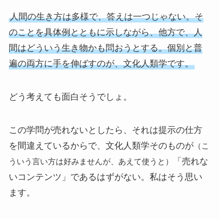
人間の生き方は多様で、答えは一つじゃない。そ
のことを具体例とともに示しながら、他方で、人
間はどういう生き物かも問おうとする。個別と普
遍の両方に手を伸ばすのが、文化人類学です。
どう考えても面白そうでしょ。
この学問が売れないとしたら、それは提示の仕方
を間違えているからで、文化人類学そのものが
（こ
「売れな
ういう言い方は好みませんが、あえて使うと）
いコンテンツ」であるはずがない。私はそう思い
ます。