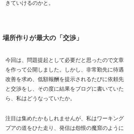
きていけるのかと。
場所作りが最大の「交渉」
今回は、問題提起として必要だと思ったので文章
を作って公開しました。しかし、非常勤先に待遇
改善を求め、低額報酬を提示されるたびに依頼先
と交渉をし、その度に結果をブログに書いていた
ら、私はどうなっていたか。
注目は集めたかもしれませんが、私はワーキング
プアの道をひた走り、発信は怨恨の魔窟のように