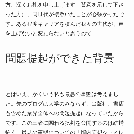
方、深くお礼を申し上げます。賛意を示して下さ
った方に、同世代が複数いたことが心強かったで
す。ある程度キャリアを積んだ我々の世代が、声
を上げないと変わらないと思うので。
問題提起ができた背景
とはいえ、かくいう私も最悪の事態は考えまし
た。先のブログは大学のみならず、出版社、書店
も含めた業界全体への問題提起になっていたから
です。この三者に関わる批判を公開するのは結構
怖く、最悪の事態についての「脳内妄想シュミレ