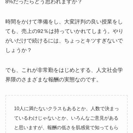
8%だったらどう思われますか？
時間をかけて準備をし、大変評判の良い授業をし
ても、売上の92％は持っていかれてしまう。やり
がいだけで続けるには、ちょっとキツすぎないで
しょうか？
でも、これが非常勤をはじめとする、人文社会学
界隈のさまざまな報酬の実態なのです。
10人に満たないクラスもあるとか、人数で決まっ
ているわけじゃないとか、いろんなご意見がある
と思いますが、報酬の低さを肌感覚で知ってもら