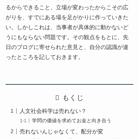
るからできること、立場が変わったからこその広
がりを、すでにある場を足がかりに作っていきた
い。しかしこれは、当事者が具体的に動かないど
うにもならない問題です。その観点をもとに、先
日のブログに寄せられた意見と、自分の認識が違
ったところを記しておきます。
もくじ
人文社会科学は売れない？
学問の価値を求めてお金と向き合う
売れないんじゃなくて、配分が変