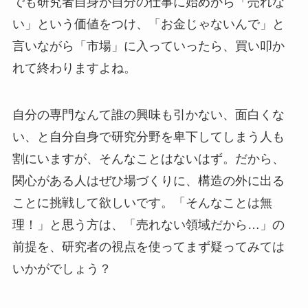
でも研究者自身が自分の仕事に始めから「売れな
い」という価値をつけ、「お金じゃないんで」と
言いながら「市場」に入っていったら、買い叩か
れて終わりますよね。
自分の専門なんて誰の興味も引かない、面白くな
い、と自分自身で研究分野を卑下してしまう人も
割にいますが、そんなことはないはず。だから、
関心がある人はぜひ場づくりに、構造の外に出る
ことに挑戦して欲しいです。「そんなことは無
理！」と思う方は、「売れない領域だから…」の
前提を、研究者の視点を使ってまず疑ってみては
いかがでしょう？