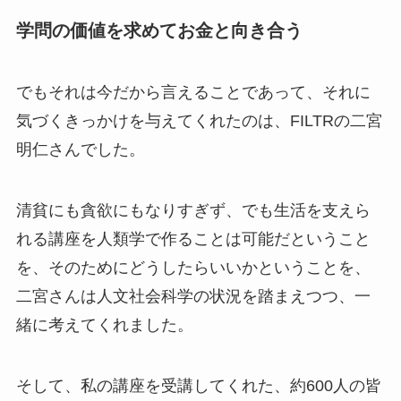
学問の価値を求めてお金と向き合う
でもそれは今だから言えることであって、それに
気づくきっかけを与えてくれたのは、FILTRの二宮
明仁さんでした。
清貧にも貪欲にもなりすぎず、でも生活を支えら
れる講座を人類学で作ることは可能だということ
を、そのためにどうしたらいいかということを、
二宮さんは人文社会科学の状況を踏まえつつ、一
緒に考えてくれました。
そして、私の講座を受講してくれた、約600人の皆