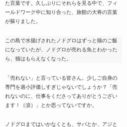
た言葉です。久しぶりにそれらを見る中で、フィ
ールドワーク中に知り合った、旅館の大将の言葉
が蘇りました。
この島で水揚げされたノドグロはずっと猫のご飯
になっていたが、ノドグロが売れる魚とわかった
ら、猫はもらえなくなった。
「売れない」と言っている皆さん。少しご自身の
専門を過小評価しすぎじゃないでしょうか？「売
れないのに、仕事をくださってありがとうござい
ます！（涙）」とか思ってないですか。
ノドグロまではいかなくとも、サバとか、アジと