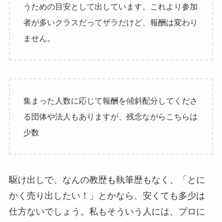
うための目安として出しています。これより参加
者が多いクラスだってザラだけど、報酬は変わり
ません。
集まった人数に応じて報酬を傾斜配分してくださ
る団体や法人もありますが、残念ながらこちらは
少数
駆け出しで、なんの教歴も執筆歴もなく、「とに
かく売り出したい！」とかなら、安くても多少は
仕方ないでしょう。私もそういう人には、プロに