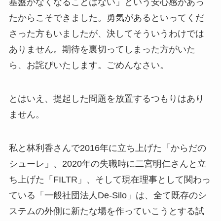
基盤がなくなることはない」という安心感があっ
たからこそできました。勇気があるといってくだ
さった方もいましたが、決してそういうわけでは
ありません。期待を裏切ってしまった方がいた
ら、お詫びいたします。ごめんなさい。
とはいえ、提起した問題を放置するつもりはあり
ません。
私と林利香さんで2016年に立ち上げた「からだの
シューレ」、2020年の失職時に二宮明仁さんと立
ち上げた「FILTR」、そして現在理事として関わっ
ている「一般社団法人De-Silo」は、全て既存のシ
ステムの外側に新たな場を作っていこうとする試