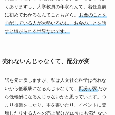
くありますし、大学教員の年収なんて、着任直前
に初めてわかるなんてこともざら。
お金のことを
心配している人が大勢いるのに、お金のことを話
すと嫌がられる世界なのです。
売れないんじゃなくて、配分が変
話を元に戻しますが、私は人文社会科学は売れな
いから低報酬になるんじゃなくて、
配分が変
だか
ら低報酬になるんじゃないかと思っています。つ
まり授業をしたり、本を書いたり、イベントに登
壇したりする人への売上配分が10％にも満たない