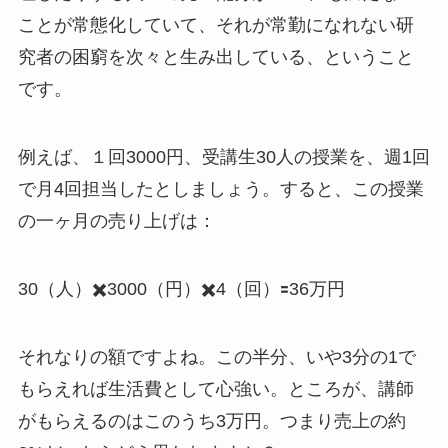
ことが常態化していて、それが常勤になれない研
究者の困窮を次々と生み出している、ということ
です。
例えば、１回3000円、受講生30人の授業を、週1回
で月4回担当したとしましょう。すると、この授業
の一ヶ月の売り上げは：
30（人）✖️3000（円）✖️4（回）🟰36万円
それなりの額ですよね。この半分、いや3分の1で
もらえれば生活費として心強い。ところが、講師
がもらえるのはこのうち3万円。つまり売上の約