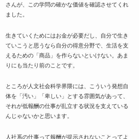
さんが、この学問の確かな価値を確認させてくれ
ました。
生きていくためにはお金が必要だし、自分で生き
ていこうと思うなら自分の得意分野で、生活を支
えるための「商品」を作らないといけない。あま
りにも当たり前のことです。
ところが人文社会科学界隈には、こういう発想自
体を「汚い」「卑しい」とする雰囲気があって、
それが低報酬の仕事が乱立する状況を支えている
んじゃないかと思います。
人社系の仕事って報酬が提示されないことってよ