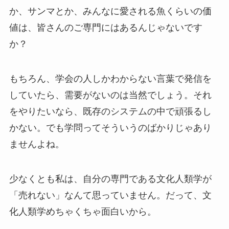
か、サンマとか、みんなに愛される魚くらいの価
値は、皆さんのご専門にはあるんじゃないです
か？
もちろん、学会の人しかわからない言葉で発信を
していたら、需要がないのは当然でしょう。それ
をやりたいなら、既存のシステムの中で頑張るし
かない。でも学問ってそういうのばかりじゃあり
ませんよね。
少なくとも私は、自分の専門である文化人類学が
「売れない」なんて思っていません。だって、文
化人類学めちゃくちゃ面白いから。