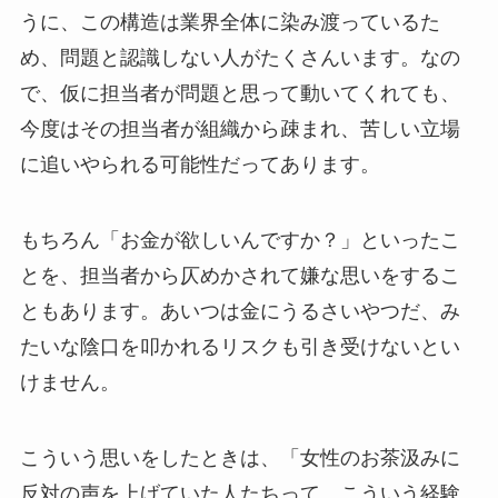
うに、この構造は業界全体に染み渡っているた
め、問題と認識しない人がたくさんいます。なの
で、仮に担当者が問題と思って動いてくれても、
今度はその担当者が組織から疎まれ、苦しい立場
に追いやられる可能性だってあります。
もちろん「お金が欲しいんですか？」といったこ
とを、担当者から仄めかされて嫌な思いをするこ
ともあります。あいつは金にうるさいやつだ、み
たいな陰口を叩かれるリスクも引き受けないとい
けません。
こういう思いをしたときは、「女性のお茶汲みに
反対の声を上げていた人たちって、こういう経験