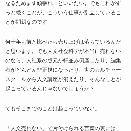
なるためまず頑張れ、といいたい。でもこれがず
っと続くことが、こういう仕事が乱立しているこ
とが問題なのです。
何十年も前と比べたら売り上げは落ちているんだ
と思います。でも人文社会科学が本当に売れない
のなら、人社系の版元が軒並み倒産したり、編集
者がどんどん非正規になったり、世のカルチャー
スクールから人文講座が消えたり、そんなことが
起こっているんじゃないでしょうか？
でもそこまでのことは起こっていない。
「人文売れない」で片付けられる言葉の裏には、