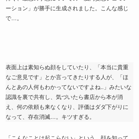
ーション」が勝手に生成されました。こんな感じ
で…。
表面上は素知らぬ顔をしていたり、「本当に貴重
なご意見です」とか言ってきたりする人が、「ほ
んとあの人何もわかってないですよね..」みたいな
認識を裏で共有し、気づいたら書店から本が消
え、何の依頼も来なくなり、評価はダダ下がりに
なって、存在消滅…。キツすぎる。
「こんなことは起こらない」という、顔を知って