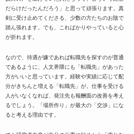
だらけだったんだろう」と思って頑張ります。真
剣に受け止めてくださる、少数の方たちのお陰で
踏ん張れます。でも、こればかりやっていると心
が折れます。
なので、待遇が嫌であれば転職先を探すのが普通
であるように、人文界隈にも「転職先」があった
方がいいと思っています。経験や実績に応じて配
分がきちんと増える「転職先」が。仕事を受ける
人がいなくなれば、発注先も報酬面の改善を考え
るでしょう。「場所作り」が最大の「交渉」にな
ると考える理由です。