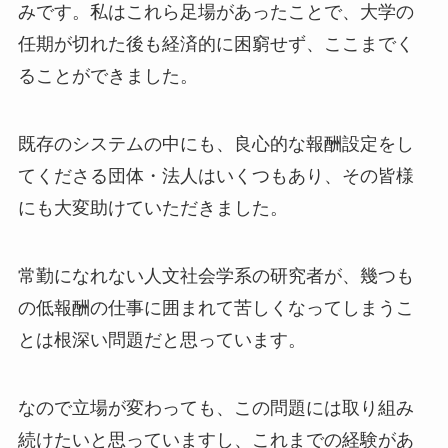
みです。私はこれら足場があったことで、大学の
任期が切れた後も経済的に困窮せず、ここまでく
ることができました。
既存のシステムの中にも、良心的な報酬設定をし
てくださる団体・法人はいくつもあり、その皆様
にも大変助けていただきました。
常勤になれない人文社会学系の研究者が、幾つも
の低報酬の仕事に囲まれて苦しくなってしまうこ
とは根深い問題だと思っています。
なので立場が変わっても、この問題には取り組み
続けたいと思っていますし、これまでの経験があ