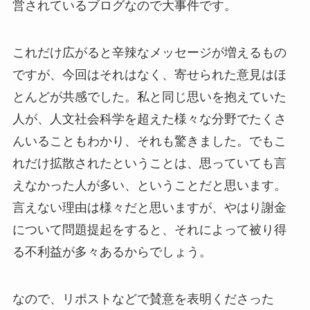
営されているブログなので大事件です。
これだけ広がると辛辣なメッセージが増えるもの
ですが、今回はそれはなく、寄せられた意見はほ
とんどが共感でした。私と同じ思いを抱えていた
人が、人文社会科学を超えた様々な分野でたくさ
んいることもわかり、それも驚きました。でもこ
れだけ拡散されたということは、思っていても言
えなかった人が多い、ということだと思います。
言えない理由は様々だと思いますが、やはり謝金
について問題提起をすると、それによって被り得
る不利益が多々あるからでしょう。
なので、リポストなどで賛意を表明くださった