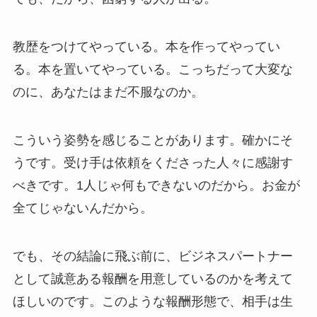
教歴をつけてやっている。本を作ってやってい
る。本を置いてやっている。こっちだって大変な
のに、あなたはまだ不服なのか。
こういう姿勢を感じることがあります。確かにそ
うです。受け手は依頼をくださった人々に感謝す
べきです。1人じゃ何もできないのだから。お金が
全てじゃないんだから。
でも、その結論に飛ぶ前に、ビジネスパートナー
として誠意ある報酬を用意しているのかを考えて
ほしいのです。このような報酬形態で、相手は生