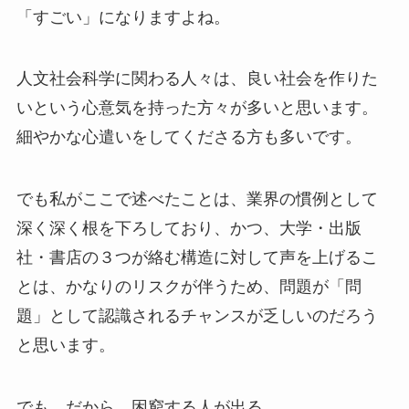
「すごい」になりますよね。
人文社会科学に関わる人々は、良い社会を作りた
いという心意気を持った方々が多いと思います。
細やかな心遣いをしてくださる方も多いです。
でも私がここで述べたことは、業界の慣例として
深く深く根を下ろしており、かつ、大学・出版
社・書店の３つが絡む構造に対して声を上げるこ
とは、かなりのリスクが伴うため、問題が「問
題」として認識されるチャンスが乏しいのだろう
と思います。
でも、だから、困窮する人が出る。