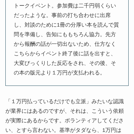
トークイベント。参加費は二千円弱くらい
だったような。事前の打ち合わせに出席
し、対談のために1冊の分厚い本を読んで質
問を準備し、告知にももちろん協力。先方
から報酬の話が一切出ないため、仕方なく
こちらからイベント終了後に話を出すと、
大変びっくりした反応をされ、その後、そ
の本の版元より１万円が支払われる。
「１万円払っているだけでも立派」みたいな認識
が業界にはあるのですが、それは、こういう依頼
が実際にあるからです。ボランティアしてくださ
い、とすら言わない。基準がタダなら、1万円は