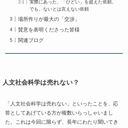
実際にあった、「ひどい」を超えた依頼。
でも、ないとは言えない依頼
場所作りが最大の「交渉」
賛意を表明くださった皆様
関連ブログ
人文社会科学は売れない？
「人文社会科学は売れない」といったことを、応
答としてあげている方が複数いらっしゃいまし
た。これは今回に限らず、長年にわたり聞いてき