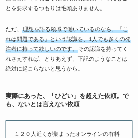
とを要求するつもりは毛頭ありません。
ただ、
理想を語る領域で働いているのなら、「こ
れは問題である」という認識を、1人でも多くの発
注者に持って欲しいのです。
その認識を持ってく
れさえすれば、とりあえず、下記のようなことは
絶対に起こらないと思うから。
実際にあった、「ひどい」を超えた依頼。で
も、ないとは言えない依頼
１２０人近くが集まったオンラインの有料