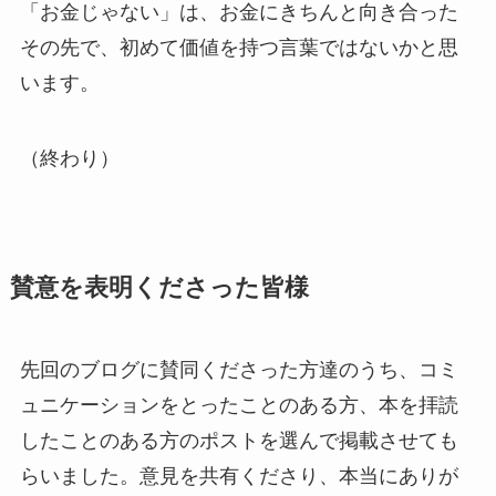
「お金じゃない」は、お金にきちんと向き合った
その先で、初めて価値を持つ言葉ではないかと思
います。
（終わり）
賛意を表明くださった皆様
先回のブログに賛同くださった方達のうち、コミ
ュニケーションをとったことのある方、本を拝読
したことのある方のポストを選んで掲載させても
らいました。意見を共有くださり、本当にありが