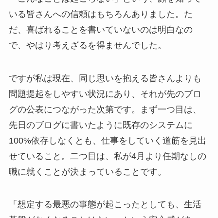
いる皆さんへの信頼はもちろんありました。た
だ、喜ばれることを書いていないのは明白なの
で、やはり考えざるを得ませんでした。
ですが私は現在、同じ思いを抱える皆さんよりも
問題提起をしやすい状況にあり、それが先のブロ
グの公表につながった次第です。まず一つ目は、
先日のブログに書いたように既存のシステムに
100%依存しなくとも、仕事をしていく道筋を見出
せていること。二つ目は、私が4月より任期なしの
職に就くことが決まっていることです。
「想定する最悪の事態が起こったとしても、生活