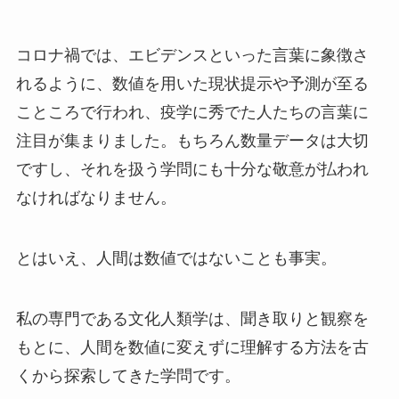
コロナ禍では、エビデンスといった言葉に象徴さ
れるように、数値を用いた現状提示や予測が至る
こところで行われ、疫学に秀でた人たちの言葉に
注目が集まりました。もちろん数量データは大切
ですし、それを扱う学問にも十分な敬意が払われ
なければなりません。
とはいえ、人間は数値ではないことも事実。
私の専門である文化人類学は、聞き取りと観察を
もとに、人間を数値に変えずに理解する方法を古
くから探索してきた学問です。