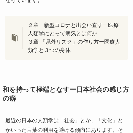
なっています。
２章 新型コロナと出会い直すー医療
人類学にとって病気とは何か
３章 「県外リスク」の作り方ー医療人
類学と３つの身体
和を持って極端となすー日本社会の感じ方
の癖
最近の日本の人類学は「社会」とか、「文化」と
かいった言葉の利用を避ける傾向にあります。そ