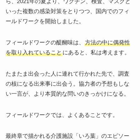
ら、2021年の夏より、ワクチン、検査、マスクと
いった複数の感染対策をとりつつ、国内でのフィ
ールドワークを開始しました。
フィールドワークの醍醐味は、
方法の中に偶発性
を取り入れていること
にあると、私は考えます。
たまたま出会った人に連れて行かれた先で、調査
の核になる出来事に出会う。協力者の予想もしな
い一言が、より本質的な問いのきっかけになる。
フィールドワークでは、よくあることです。
最終章で描かれる介護施設「いろ葉」のエピソー