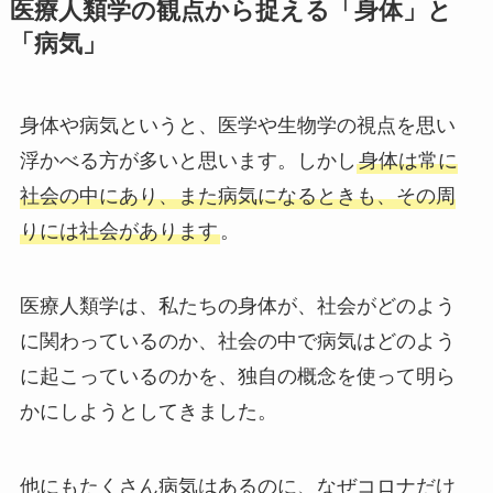
医療人類学の観点から捉える「身体」と
「病気」
身体や病気というと、医学や生物学の視点を思い
浮かべる方が多いと思います。しかし
身体は常に
社会の中にあり、また病気になるときも、その周
りには社会があります
。
医療人類学は、私たちの身体が、社会がどのよう
に関わっているのか、社会の中で病気はどのよう
に起こっているのかを、独自の概念を使って明ら
かにしようとしてきました。
他にもたくさん病気はあるのに、なぜコロナだけ