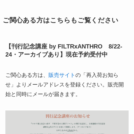
ご関心ある方はこちらもご覧ください
【刊行記念講座 by FILTRxANTHRO 8/22-
24・アーカイブあり】現在予約受付中
ご関心ある方は、
販売サイト
の「再入荷お知ら
せ」よりメールアドレスを登録ください。販売開
始と同時にメールが届きます。