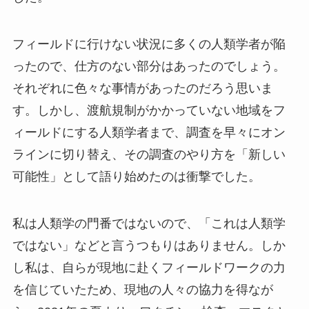
フィールドに行けない状況に多くの人類学者が陥
ったので、仕方のない部分はあったのでしょう。
それぞれに色々な事情があったのだろう思いま
す。しかし、渡航規制がかかっていない地域をフ
ィールドにする人類学者まで、調査を早々にオン
ラインに切り替え、その調査のやり方を「新しい
可能性」として語り始めたのは衝撃でした。
私は人類学の門番ではないので、「これは人類学
ではない」などと言うつもりはありません。しか
し私は、自らが現地に赴くフィールドワークの力
を信じていたため、現地の人々の協力を得なが