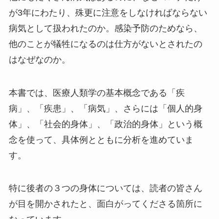
が3年にわたり、殊更に注意をしなければならない
病気として扱われたのか。感染予防のためなら、
他のことが犠牲になるのは仕方がないとされたの
はなぜなのか。
本書では、医療人類学の基本概念である「疾
病」、「疾患」、「病気」、さらには「個人的身
体」、「社会的身体」、「政治的身体」という概
念を使って、具体例とともに分析を進めていま
す。
特に後者の３つの身体については、読者の皆さん
が目を開かされたと、面白がってくださる箇所に