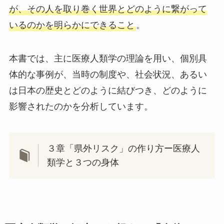
が、その人を取り巻く世界とどのように繋がって
いるのかを明らかにできること
。
本書では、主に医療人類学の理論を用い、個別具
体的な事例が、当時の制度や、社会状況、あるい
は日本の歴史とどのように結びつき、どのように
影響されたのかを分析しています。
３章「県外リスク」の作り方ー医療人
類学と３つの身体