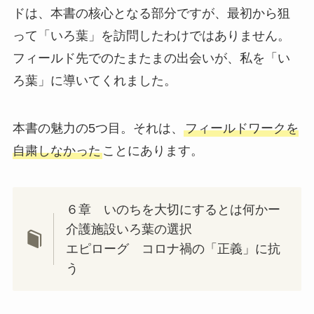
ドは、本書の核心となる部分ですが、最初から狙
って「いろ葉」を訪問したわけではありません。
フィールド先でのたまたまの出会いが、私を「い
ろ葉」に導いてくれました。
本書の魅力の5つ目。それは、
フィールドワークを
自粛しなかった
ことにあります。
６章 いのちを大切にするとは何かー
介護施設いろ葉の選択
エピローグ コロナ禍の「正義」に抗
う