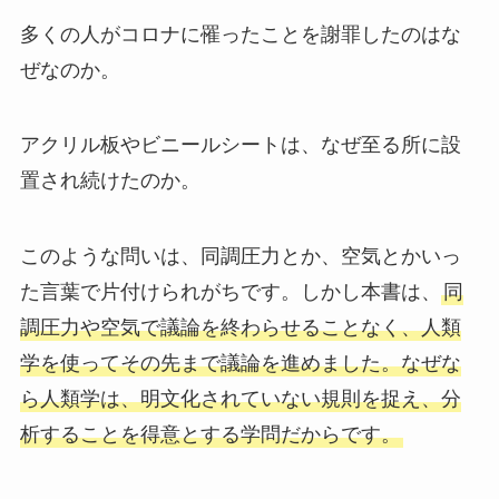
多くの人がコロナに罹ったことを謝罪したのはな
ぜなのか。
アクリル板やビニールシートは、なぜ至る所に設
置され続けたのか。
このような問いは、同調圧力とか、空気とかいっ
た言葉で片付けられがちです。しかし本書は、
同
調圧力や空気で議論を終わらせることなく、人類
学を使ってその先まで議論を進めました。なぜな
ら人類学は、明文化されていない規則を捉え、分
析することを得意とする学問だからです。