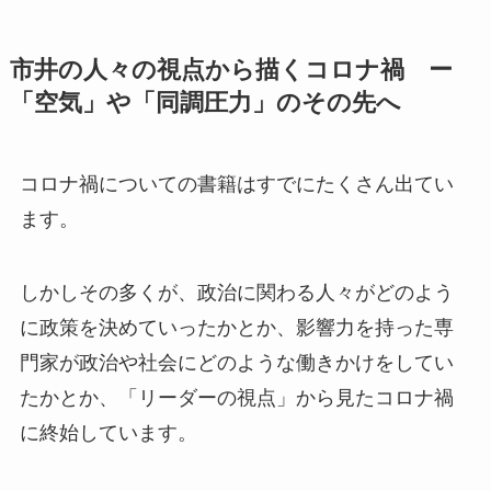
市井の人々の視点から描くコロナ禍 ー
「空気」や「同調圧力」のその先へ
コロナ禍についての書籍はすでにたくさん出てい
ます。
しかしその多くが、政治に関わる人々がどのよう
に政策を決めていったかとか、影響力を持った専
門家が政治や社会にどのような働きかけをしてい
たかとか、「リーダーの視点」から見たコロナ禍
に終始しています。