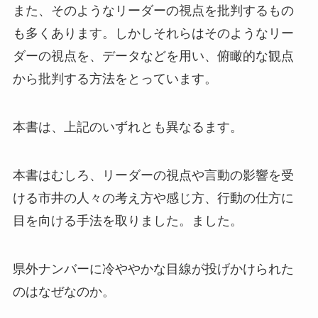
また、そのようなリーダーの視点を批判するもの
も多くあります。しかしそれらはそのようなリー
ダーの視点を、データなどを用い、俯瞰的な観点
から批判する方法をとっています。
本書は、上記のいずれとも異なるます。
本書はむしろ、リーダーの視点や言動の影響を受
ける市井の人々の考え方や感じ方、行動の仕方に
目を向ける手法を取りました。ました。
県外ナンバーに冷ややかな目線が投げかけられた
のはなぜなのか。