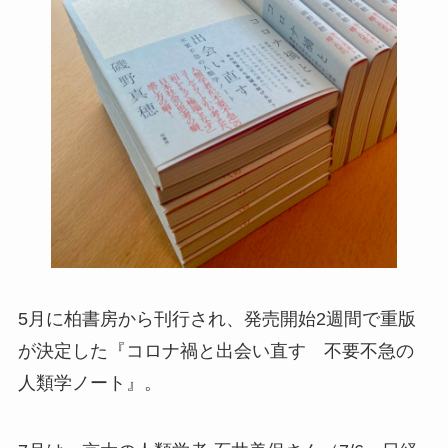
5月に柏書房から刊行され、発売開始2週間で重版
が決定した『コロナ禍と出会い直す 不要不急の
人類学ノート』。