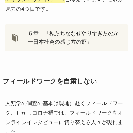
魅力の4つ目です。
５章 「私たちななぜやりすぎたのか
ー日本社会の感じ方の癖」
フィールドワークを自粛しない
人類学の調査の基本は現地に赴くフィールドワー
ク。しかしコロナ禍では、フィールドワークをオ
ンラインインタビューに切り替える人々が現れま
した。