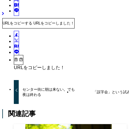
URLをコピーする
URLをコピーしました！
URLをコピーしました！
センター街に朝は来ない。でも
「誤字会」という試
夜は終わる
関連記事