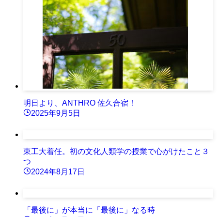
明日より、ANTHRO 佐久合宿！
2025年9月5日
東工大着任。初の文化人類学の授業で心がけたこと３
つ
2024年8月17日
「最後に」が本当に「最後に」なる時