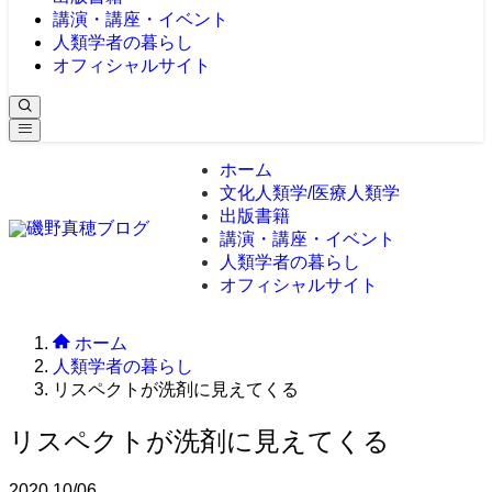
講演・講座・イベント
人類学者の暮らし
オフィシャルサイト
ホーム
文化人類学/医療人類学
出版書籍
講演・講座・イベント
人類学者の暮らし
オフィシャルサイト
ホーム
人類学者の暮らし
リスペクトが洗剤に見えてくる
リスペクトが洗剤に見えてくる
2020
10/06