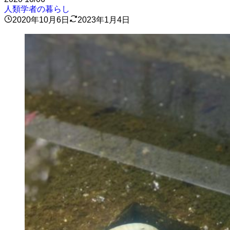
人類学者の暮らし
2020年10月6日
2023年1月4日