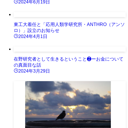
2024年6月19日
東工大着任と「応用人類学研究所・ANTHRO（アンソ
ロ）」設立のお知らせ
2024年4月1日
在野研究者として生きるということ❷ーお金について
の真面目な話
2024年3月29日