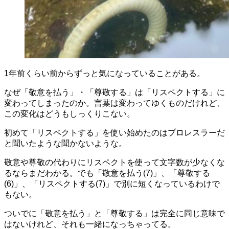
1年前くらい前からずっと気になっていることがある。
なぜ「敬意を払う」・「尊敬する」は「リスペクトする」に
変わってしまったのか。言葉は変わってゆくものだけれど、
この変化はどうもしっくりこない。
初めて「リスペクトする」を使い始めたのはプロレスラーだ
と聞いたような聞かないような。
敬意や尊敬の代わりにリスペクトを使って文字数が少なくな
るならまだわかる。でも「敬意を払う(7)」、「尊敬する
(6)」、「リスペクトする(7)」で別に短くなっているわけで
もない。
ついでに「敬意を払う」と「尊敬する」は完全に同じ意味で
はないけれど、それも一緒になっちゃってる。