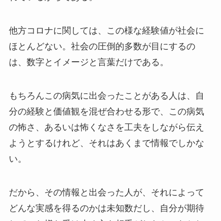
他方コロナに関しては、この様な経験値が社会に
ほとんどない。社会の圧倒的多数が目にするの
は、数字とイメージと言葉だけである。
もちろんこの病気に出会ったことがある人は、自
分の経験と価値観を混ぜ合わせる形で、この病気
の怖さ、あるいは怖くなさを工夫をしながら伝え
ようとするけれど、それはあくまで情報でしかな
い。
だから、その情報と出会った人が、それによって
どんな実感を得るのかは未知数だし、自分が期待