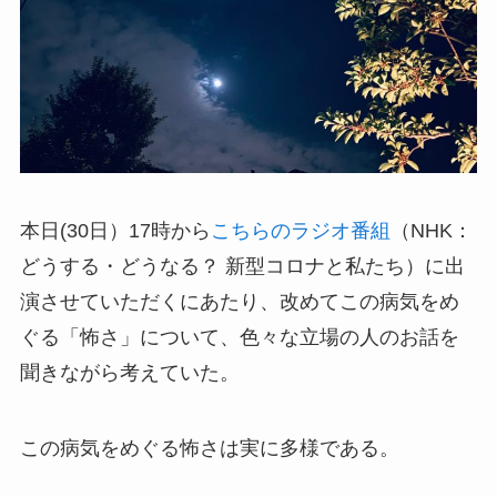
本日(30日）17時から
こちらのラジオ番組
（NHK：
どうする・どうなる？ 新型コロナと私たち）に出
演させていただくにあたり、改めてこの病気をめ
ぐる「怖さ」について、色々な立場の人のお話を
聞きながら考えていた。
この病気をめぐる怖さは実に多様である。