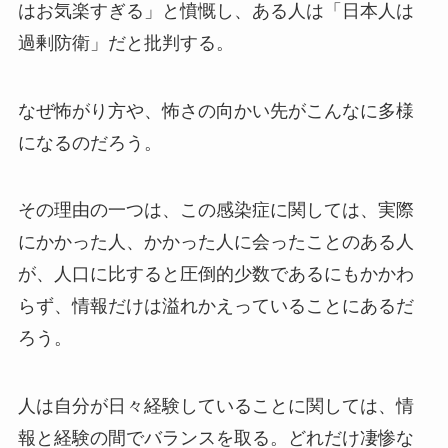
はお気楽すぎる」と憤慨し、ある人は「日本人は
過剰防衛」だと批判する。
なぜ怖がり方や、怖さの向かい先がこんなに多様
になるのだろう。
その理由の一つは、この感染症に関しては、実際
にかかった人、かかった人に会ったことのある人
が、人口に比すると圧倒的少数であるにもかかわ
らず、情報だけは溢れかえっていることにあるだ
ろう。
人は自分が日々経験していることに関しては、情
報と経験の間でバランスを取る。どれだけ凄惨な