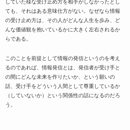
していた様な受け止め方を相手がしなかったとし
ても、それはある意味仕方がない。なぜなら情報
の受け止め方は、その人がどんな人生を歩み、ど
んな価値観を抱いているかに大きく左右されるか
らである。
このことを前提として情報の発信というのを考え
るのであれば、情報発信とは、発信者が受け手と
の間にどんな未来を作りたいか、という願いの
話、受け手をどういう人間として尊重しているか
（していないか）という関係性の話になるのだろ
う。