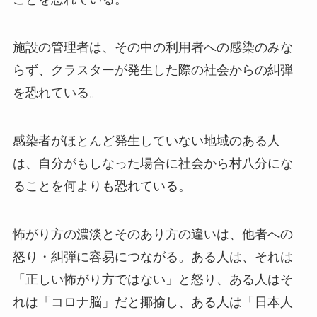
施設の管理者は、その中の利用者への感染のみな
らず、クラスターが発生した際の社会からの糾弾
を恐れている。
感染者がほとんど発生していない地域のある人
は、自分がもしなった場合に社会から村八分にな
ることを何よりも恐れている。
怖がり方の濃淡とそのあり方の違いは、他者への
怒り・糾弾に容易につながる。ある人は、それは
「正しい怖がり方ではない」と怒り、ある人はそ
れは「コロナ脳」だと揶揄し、ある人は「日本人