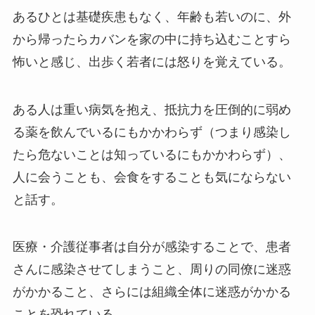
あるひとは基礎疾患もなく、年齢も若いのに、外
から帰ったらカバンを家の中に持ち込むことすら
怖いと感じ、出歩く若者には怒りを覚えている。
ある人は重い病気を抱え、抵抗力を圧倒的に弱め
る薬を飲んでいるにもかかわらず（つまり感染し
たら危ないことは知っているにもかかわらず）、
人に会うことも、会食をすることも気にならない
と話す。
医療・介護従事者は自分が感染することで、患者
さんに感染させてしまうこと、周りの同僚に迷惑
がかかること、さらには組織全体に迷惑がかかる
ことを恐れている。