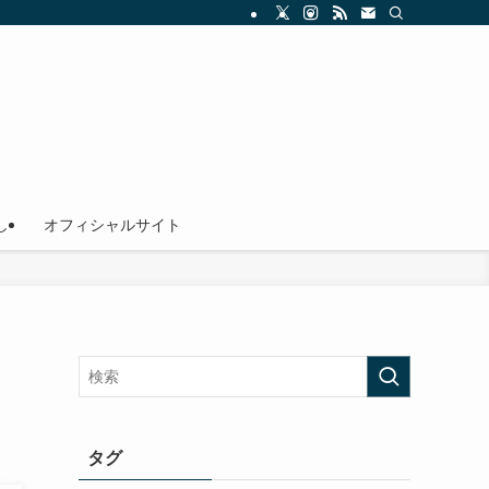
し
オフィシャルサイト
タグ