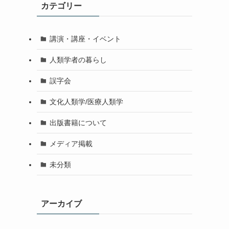
カテゴリー
講演・講座・イベント
人類学者の暮らし
誤字会
文化人類学/医療人類学
出版書籍について
メディア掲載
未分類
アーカイブ