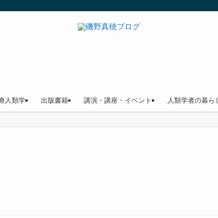
療人類学
出版書籍
講演・講座・イベント
人類学者の暮ら