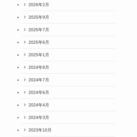
2026年2月
2025年9月
2025年7月
2025年6月
2025年1月
2024年8月
2024年7月
2024年6月
2024年4月
2024年3月
2023年10月