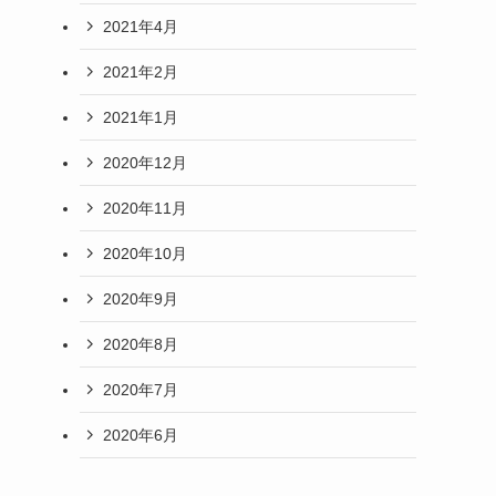
2021年4月
2021年2月
2021年1月
2020年12月
2020年11月
2020年10月
2020年9月
2020年8月
2020年7月
2020年6月