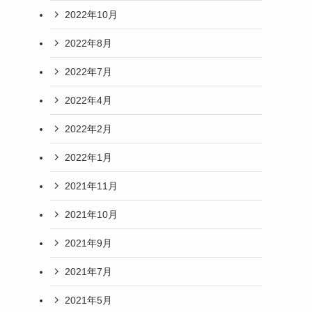
2022年10月
2022年8月
2022年7月
2022年4月
2022年2月
2022年1月
2021年11月
2021年10月
2021年9月
2021年7月
2021年5月