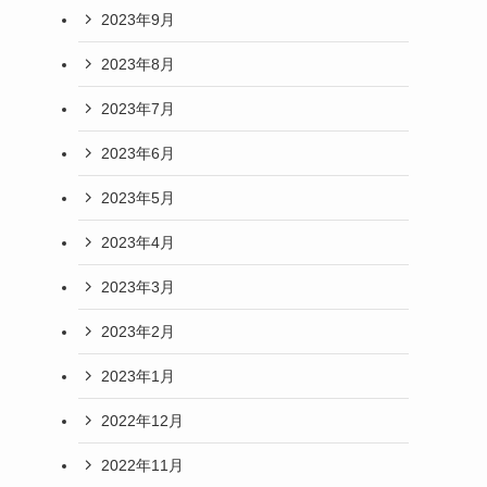
2023年9月
2023年8月
2023年7月
2023年6月
2023年5月
2023年4月
2023年3月
2023年2月
2023年1月
2022年12月
2022年11月