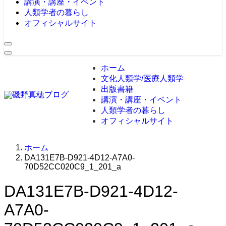
講演・講座・イベント
人類学者の暮らし
オフィシャルサイト
ホーム
文化人類学/医療人類学
出版書籍
講演・講座・イベント
人類学者の暮らし
オフィシャルサイト
ホーム
DA131E7B-D921-4D12-A7A0-
70D52CC020C9_1_201_a
DA131E7B-D921-4D12-
A7A0-