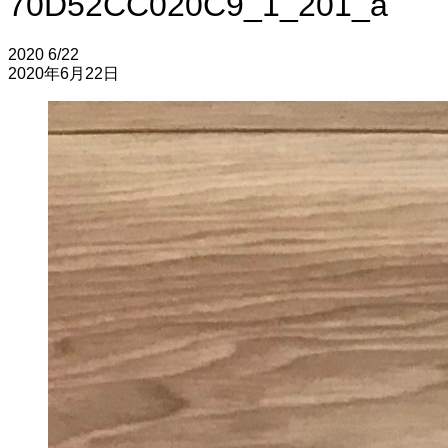
70D52CC020C9_1_201_a
2020
6/22
2020年6月22日