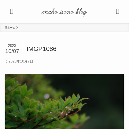
ホーム
2023
IMGP1086
10/07
2023年10月7日