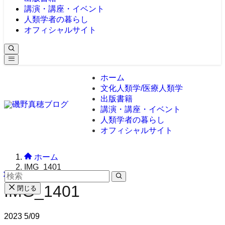
講演・講座・イベント
人類学者の暮らし
オフィシャルサイト
ホーム
文化人類学/医療人類学
出版書籍
講演・講座・イベント
人類学者の暮らし
オフィシャルサイト
ホーム
IMG_1401
IMG_1401
閉じる
2023
5/09