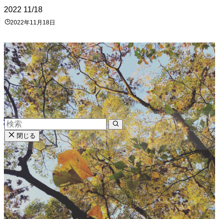
2022
11/18
2022年11月18日
閉じる