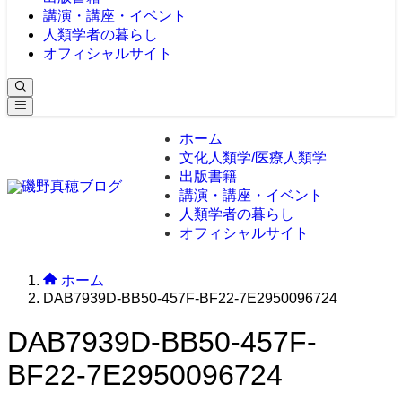
講演・講座・イベント
人類学者の暮らし
オフィシャルサイト
ホーム
文化人類学/医療人類学
出版書籍
講演・講座・イベント
人類学者の暮らし
オフィシャルサイト
ホーム
DAB7939D-BB50-457F-BF22-7E2950096724
DAB7939D-BB50-457F-
BF22-7E2950096724