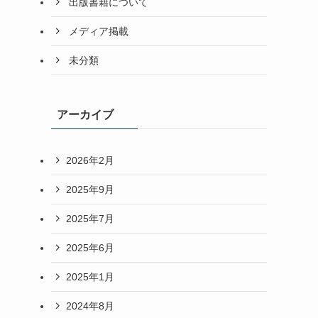
出版書籍について
メディア掲載
未分類
アーカイブ
2026年2月
2025年9月
2025年7月
2025年6月
2025年1月
2024年8月