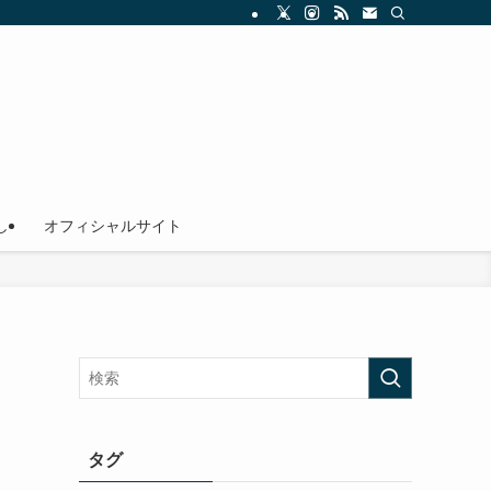
し
オフィシャルサイト
タグ