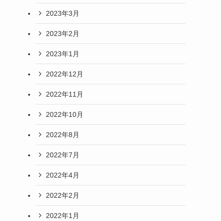
2023年3月
2023年2月
2023年1月
2022年12月
2022年11月
2022年10月
2022年8月
2022年7月
2022年4月
2022年2月
2022年1月