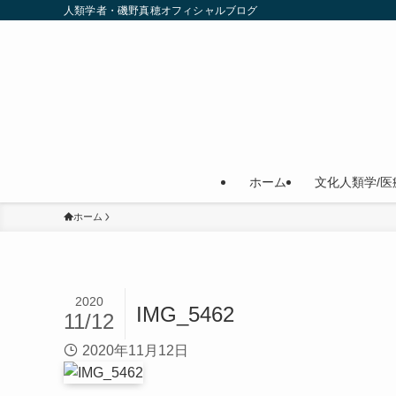
人類学者・磯野真穂オフィシャルブログ
ホーム
文化人類学/医
ホーム
2020
IMG_5462
11/12
2020年11月12日