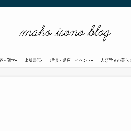
療人類学
出版書籍
講演・講座・イベント
人類学者の暮ら