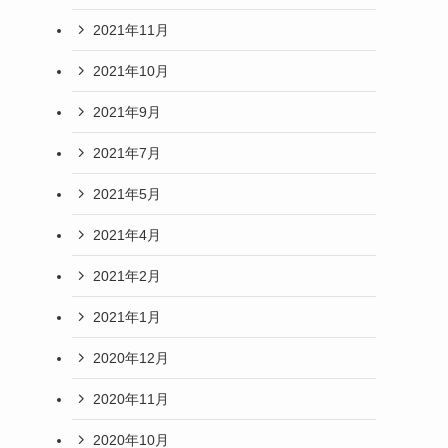
2021年11月
2021年10月
2021年9月
2021年7月
2021年5月
2021年4月
2021年2月
2021年1月
2020年12月
2020年11月
2020年10月