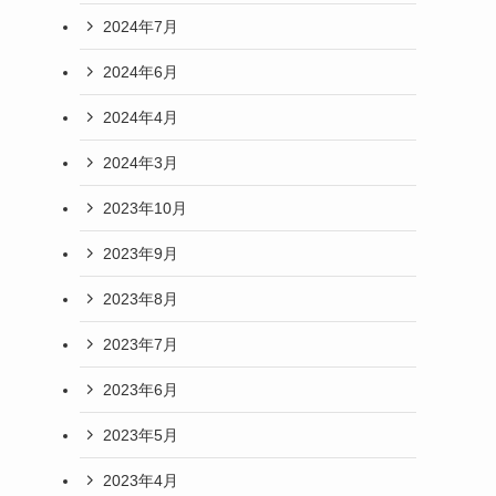
2024年7月
2024年6月
2024年4月
2024年3月
2023年10月
2023年9月
2023年8月
2023年7月
2023年6月
2023年5月
2023年4月