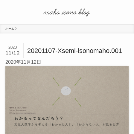
ホーム
2020
20201107-Xsemi-isonomaho.001
11/12
2020年11月12日