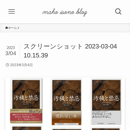
ホーム
スクリーンショット 2023-03-04
2023
3/04
10.15.39
2023年3月4日