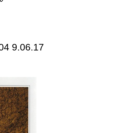
 9.06.17