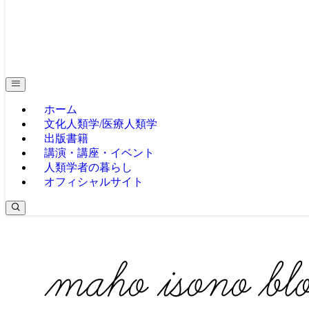
ホーム
文化人類学/医療人類学
出版書籍
講演・講座・イベント
人類学者の暮らし
オフィシャルサイト