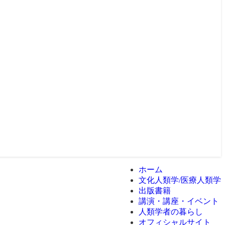
ホーム
文化人類学/医療人類学
出版書籍
講演・講座・イベント
人類学者の暮らし
オフィシャルサイト