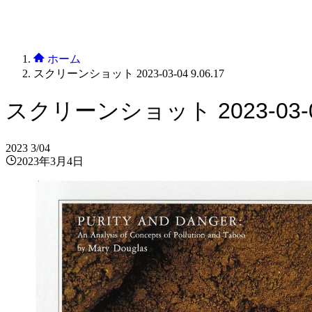
ホーム
スクリーンショット 2023-03-04 9.06.17
スクリーンショット 2023-03-04
2023
3/04
2023年3月4日