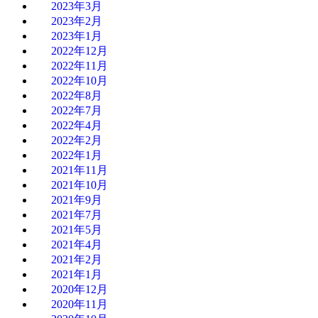
2023年3月
2023年2月
2023年1月
2022年12月
2022年11月
2022年10月
2022年8月
2022年7月
2022年4月
2022年2月
2022年1月
2021年11月
2021年10月
2021年9月
2021年7月
2021年5月
2021年4月
2021年2月
2021年1月
2020年12月
2020年11月