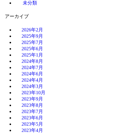
未分類
アーカイブ
2026年2月
2025年9月
2025年7月
2025年6月
2025年1月
2024年8月
2024年7月
2024年6月
2024年4月
2024年3月
2023年10月
2023年9月
2023年8月
2023年7月
2023年6月
2023年5月
2023年4月