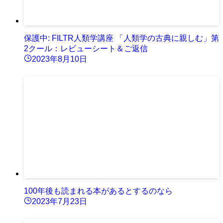
保護中: FILTR人類学講座 「人類学の古典に親しむ」第
2クール：レビューシート＆ご返信
2023年8月10日
100年後も読まれる本があるとするのなら
2023年7月23日