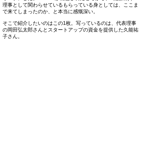
理事として関わらせているもらっている身としては、ここま
で来てしまったのか、と本当に感慨深い。
そこで紹介したいのはこの1枚。写っているのは、代表理事
の岡田弘太郎さんとスタートアップの資金を提供した久能祐
子さん。