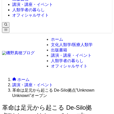
講演・講座・イベント
人類学者の暮らし
オフィシャルサイト
ホーム
文化人類学/医療人類学
出版書籍
講演・講座・イベント
人類学者の暮らし
オフィシャルサイト
ホーム
講演・講座・イベント
革命は足元から起こる De-Silo拠点”Unknown
Unknown”オープン
革命は足元から起こる De-Silo拠