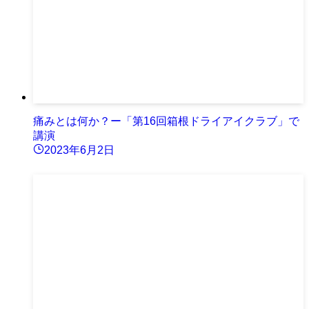
痛みとは何か？ー「第16回箱根ドライアイクラブ」で
講演
2023年6月2日