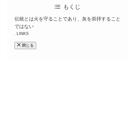
もくじ
伝統とは火を守ることであり、灰を崇拝すること
ではない
LINKS
閉じる