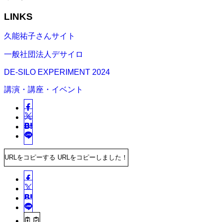
LINKS
久能祐子さんサイト
一般社団法人デサイロ
DE-SILO EXPERIMENT 2024
講演・講座・イベント
URLをコピーする
URLをコピーしました！