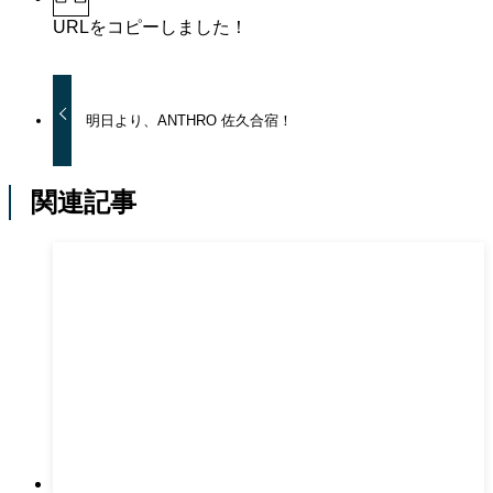
URLをコピーしました！
明日より、ANTHRO 佐久合宿！
関連記事