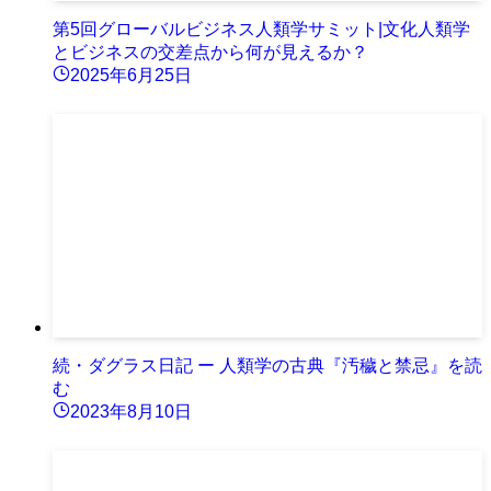
第5回グローバルビジネス人類学サミット|文化人類学
とビジネスの交差点から何が見えるか？
2025年6月25日
続・ダグラス日記 ー 人類学の古典『汚穢と禁忌』を読
む
2023年8月10日