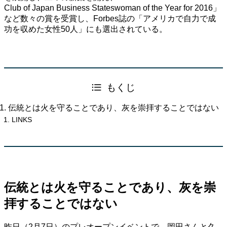
Club of Japan Business Stateswoman of the Year for 2016」
など数々の賞を受賞し、Forbes誌の「アメリカで自力で成
功を収めた女性50人」にも選出されている。
もくじ
伝統とは火を守ることであり、灰を崇拝することではない
LINKS
伝統とは火を守ることであり、灰を崇
拝することではない
昨日（2月7日）のプレオープンイベントで、岡田さんと久