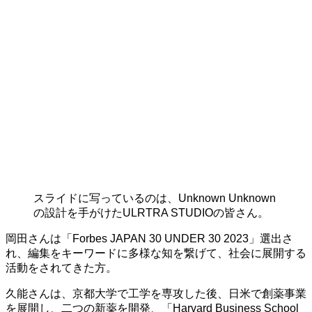
スライドに写っているのは、Unknown Unknown
の設計を手がけたULRTRA STUDIOの皆さん。
岡田さんは「Forbes JAPAN 30 UNDER 30 2023」選出さ
れ、編集をキーワードに多様な知を繋げて、社会に展開する
活動をされてきた方。
久能さんは、京都大学で工学を専攻した後、日米で創薬事業
を展開し、二つの新薬を開発、「Harvard Business School