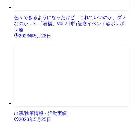
色々できるようになったけど、これでいいのか、ダメ
なのか…? -「潜福」Vol.2 刊行記念イベント@ポレポ
レ座
2023年5月28日
出演/執筆情報・活動実績
2023年5月25日