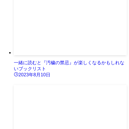
一緒に読むと『汚穢の禁忌』が楽しくなるかもしれな
いブックリスト
2023年8月10日